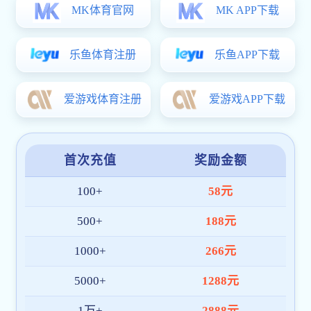
高位逼抢、疯狂压迫似乎成了现代足球的“...
2026-08-07
那不勒斯迎来佛罗伦萨，比赛先看边路一对
亚平宁半岛的仲夏夜，热浪裹挟着地中海特有的咸
湿气息，但圣保罗球场的空气里弥漫着更为灼...
2026-08-07