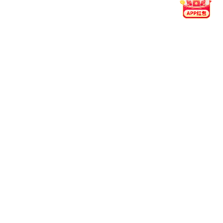
6月14日厄瓜多尔科特迪瓦赛前阵容判断
世界杯的舞台，从来不缺少戏剧性与悬念。当南美
劲旅厄瓜多尔迎战非...
2026-07-25