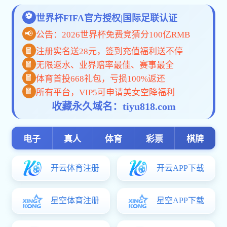
韦世豪深度解读：角色变化关于战术转型的
当中国足球的聚光灯再次聚焦在韦世豪身上时，人
们看到的不仅仅是那个曾经桀骜不驯的追风...
2026-08-07