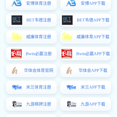
把康复训练写进计划容易，真正执行难在哪
当世界杯的聚光灯照亮绿茵场，球员们每一次疾
驰、变向、爆射，都是对身体极限的挑战。然而...
2026-08-07
面对不同对手，沉退防守应该保留哪些不变
当足球世界的战术洪流一次次冲刷着人们的认知，