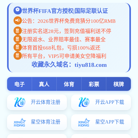
当世界杯战鼓擂响，D组土耳其与澳大利亚的这场对
决，注定会留下一个充满探询的问号。是星月军团的
铁血风暴撕开防线，还是袋鼠军团的狂野意志主导混
乱？许多人将目光聚焦在锋线的刺刀见红，却往往忽
略了中场——这个没有硝烟的战场，才是本场比赛真
正的胜负手。
土耳其vs澳大利亚中场组织
的博弈，不
仅是球权的转运带，更是战术哲学的终极较量。在这
个足以吞噬任何失误的高强度对抗区，谁能掌控中场
的呼吸频率，谁就能扼住比赛的咽喉。
先看土耳其，这支球队的中场配置带有浓郁的欧陆技
术烙印。在历史长河中，他们从不缺乏能以一己之力
编织进攻网格的组织核心。这场比赛中，土耳其的中
场策略极大概率会以高压与快速切割为核心。想象一