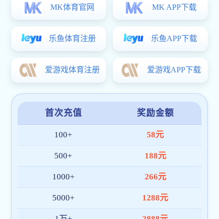
轴心大概率会围绕身体对抗与第二落点的争夺展开。
他们不会追求在中场与土耳其比拼控球率，而是主动
放弃部分球权，引诱对手压上，随后利用中锋的高点
掩护和两侧边翼卫的高速插上，进行最直接、最高效
的防守反击。观察他们的跑动，你会发现中场球员在
由攻转守时，像电网般迅速向内收缩，切断对手向肋
部的输送路线；而在由守转攻时，他们的第一选择永
远不会是回传倒脚，而是长传打身后或寻找边路快
马。这种看似粗犷的战术背后，其实隐藏着极其精密
的纪律性。
土耳其vs澳大利亚中场组织
的另一面，实
则是两种足球哲学的激烈碰撞：一方追求控制，另一
方信奉破坏与冲击。
比赛的转折点，往往出现在对抗强度的临界值。上半
场体能与注意力充沛时，土耳其的中场调度或许能够