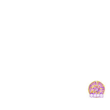
6月14日厄瓜多尔科特迪瓦赛前阵容判断
世界杯的舞台，从来不缺少戏剧性与悬念。当南美
劲旅厄瓜多尔迎战非...
2026-07-25