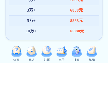
钟内榨干这位老人积累了九个世纪的所有耐心。
比赛走势的转折点，实际上发生在双方对“时间”的不
同理解上。海地队希望把节奏拖入一种近乎冥想的缓
慢调子，他们利用梅图斯拉的长传调度，试图在慢速
中寻找漏洞。而苏格兰则在亚当斯的带领下，用一波
又一波的横冲直撞撕扯防线。亚当斯用一次凶狠的滑
铲让梅图斯拉第一次在公共场合皱眉，全场哗然——
原来这位老人也会感到疼痛！这次成功的心理打击让
苏格兰士气大振。但海地人很快做出调整，梅图斯拉
不再参与防守，而是站在中场化身为一台“人形雷
达”，用他那种看透了历史变迁的预判，连续三次断
下了苏格兰的直塞球。这种诡异的画面让球场气氛变
得窒息，每一个球迷都在思考：是科技的进化赢了，
还是进化的终极就是回归原始本能？