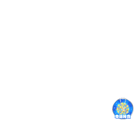
6月14日厄瓜多尔科特迪瓦赛前阵容判断
世界杯的舞台，从来不缺少戏剧性与悬念。当南美
劲旅厄瓜多尔迎战非...
2026-07-25