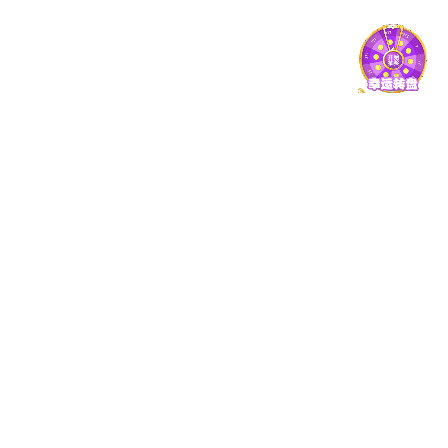
6月14日厄瓜多尔科特迪瓦赛前阵容判断
世界杯的舞台，从来不缺少戏剧性与悬念。当南美
劲旅厄瓜多尔迎战非...
2026-07-25