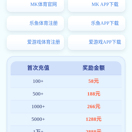
瓜多尔、巴西和阿根廷，而乌兹别克斯坦更像是映射
哥伦比亚调整能力的镜像。
反观乌兹别克斯坦队，他们在亚洲区的表现同样令人
刮目相看。这支中亚劲旅近年来青训成果显著，球队
整体配合默契，身体对抗能力出众。虽然历史上从未
打进过世界杯正赛，但本届预选赛他们展现出了前所
未有的韧性。在亚洲区12强赛中，乌兹别克斯坦一
度与日本、沙特阿拉伯陷入混战，最终凭借胜负关系
优势挤入附加赛区域。核心球员肖穆罗多夫（目前在
意大利热那亚效力）拥有出色的速度与射门技术，是
球队反击时的绝对尖刀。而中场大脑艾赫迈多夫则负
责调度全局，他的长传转移是球队由守转攻的利器。
目前，乌兹别克斯坦在亚洲区附加赛组中排名第二，