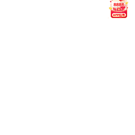
常见问答
【博鱼体育赛事资讯】韦世豪深度解读：
1
角色变化关于战术转型的资料
当中国足球的聚光灯再次聚焦在韦世豪身上时，
人们看到的不仅仅是那个曾经桀骜不驯的追风少
年，更是一个在战术浪潮中主动求变的“新版
图”。从边路突击手到前场自由人，韦世豪的每一
次触球，都像是中国足球在现代化转型中投下的
一枚石子，激起层层涟...
把康复训练写进计划容易，真正执行难在
2
哪里
当世界杯的聚光灯照亮绿茵场，球员们每一次疾
驰、变向、爆射，都是对身体极限的挑战。然
而，在这些高光时刻的背后，真正决定职业生涯
长度的，往往不是天赋与技巧，而是那些隐藏在
训练计划书里的康复章节。我们常看到媒体渲染
“某某球星带伤作战”的悲...