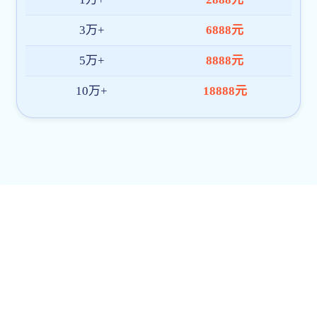
距离直通名额仅差一场胜利。因此，6月17日与哥伦
比亚的友谊赛（注：此处根据设定为跨洲热身赛，模
拟生死战氛围）对他们而言，是磨合战术、提升信心
的绝佳机会，甚至可能影响后续国际足联积分的计
算，从而作用于亚洲区预选赛的种子队排位。
从战术层面看，哥伦比亚与乌兹别克斯坦的碰撞将是
一场技术流与力量派的对话。哥伦比亚习惯控球压
迫，通过中场的短传渗透寻找空档；而乌兹别克斯坦
则更喜欢稳守反击，利用边路传中或直接长传找肖穆
罗多夫。这种风格差异使得比赛往往充满悬念。回顾
两队历史上仅有的两次交手，哥伦比亚虽取得一胜一
平，但乌兹别克斯坦在体能和逼抢上从未落于下风。
因此，分析哥伦比亚对乌兹别克斯坦出线形势时，不
能只看纸面实力，更要看临场发挥与天气、裁判等不