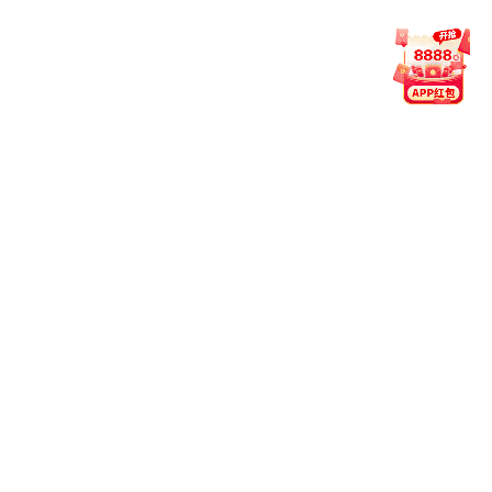
在足球世界的版图上，2026年世界杯的号角即将
吹响，一场跨越洲际的史诗级碰撞正在悄然酝
酿。当“法老军团”埃及遇上“大洋洲雄鹰”新西兰，
这不仅是沙漠与海洋的较量，更是古老文明与现
代激情的交融。赛前的训练场，早已成为没有硝
烟...
2026世界杯米格尔迎战瑞士节奏变化能否
3
破局热词分析
当足球的战术版图进入微秒级决策的时代，2026
年世界杯预选赛的硝烟已悄然弥漫至每一寸草
皮。在万众瞩目的焦点战役中，米格尔即将迎战
瑞士，这场对决不仅仅是积分的争夺，更是一场
关于“节奏”的哲学博弈。米格尔能否凭借其标志
性的变速能力，撕裂以...
关于「加纳对阵英格兰乔丹阿尤的对抗后
4
的控球能力是否能够保持稳定输出」
在世界杯的舞台上，每一次对抗都书写着英雄与
凡人的分野。当加纳队与英格兰队狭路相逢，聚
光灯不仅聚焦于进球的璀璨瞬间，更悄然落在一