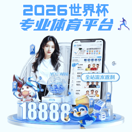
博鱼体育赛事资讯
· 观赛体验
连续输错密...
检测第三方登...
夜间护眼模式...
体育看点
体育直播
射击运动
B费对阵乌兹别克斯坦小组赛推进