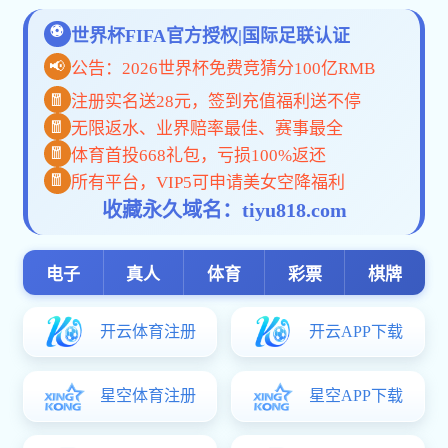
线路赔率解读
世界杯预选赛的烽火总在不经意间点燃激情，当葡萄
牙与乌兹别克斯坦在小组赛狭路相逢，所有人的目光
都锁定在那个身披红绿战袍的10号球员——布鲁诺·
费尔南德斯。他仿佛一名游走于绿茵与未知棋盘的大
师，每一次触球都可能改写比赛的走向。对于资深彩
民与战术爱好者而言，B费的推进线路早已超越简单
的“传球”或“突破”，成为一道需要结合数据与直觉去
破解的谜题。今天，我们不妨站在赔率这个“上帝视
角”，对这名曼联核心在比赛中的行进脉络进行一次
别开生面的深度解读。
首先，必须理解B费在葡萄牙体系中的独特位置。他
并非纯粹的中场工兵，更像是一名“机会转化雷达”。