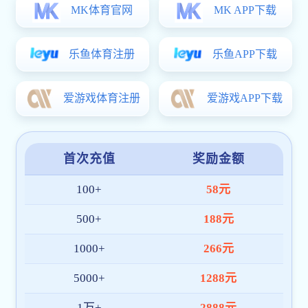
在面对身体对抗激烈的亚洲球队时，其“盘带过人&
直塞球”的赔率组合往往呈现正相关趋势。这并非偶
然。乌兹别克斯坦的防线虽然整体性强，但球员在一
对一防守时的转身速率存在短板。B费作为智力型球
员，其推进线路绝不会是僵化的。他习惯利用小幅度
的假动作晃动来创造传跑空间，绝不在无意义的缠斗
中消耗体能。赔率解读的核心，是判断他何时会切换
模式。如果赛前赔率风向显示“B费长传球到位率”数
值异常坚挺，那么可以预见的是，他本场更倾向于利
用球场宽度，为若塔或C罗等人创造边路冲刺的机
会，而非强行钻入中线“将军肚”般的密集防守区域。
这种隐形的线路规划，比单纯预测比分更能体现球员
的战术价值。
对于球迷和数据分析师来说，关注赔率的微妙变化是